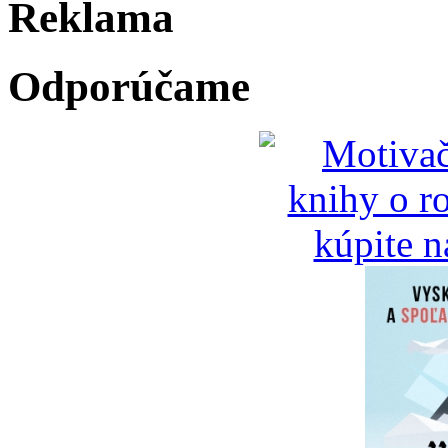
Reklama
Odporúčame