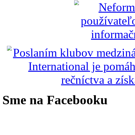
Sme na Facebooku