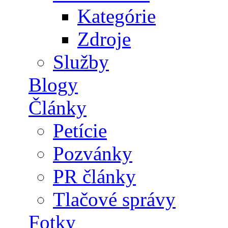
Kategórie
Zdroje
Služby
Blogy
Články
Petície
Pozvánky
PR články
Tlačové správy
Fotky