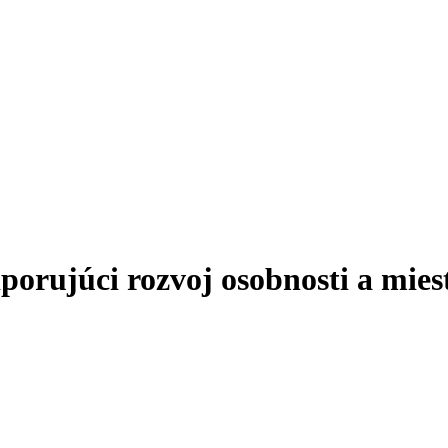
ujúci rozvoj osobnosti a miest