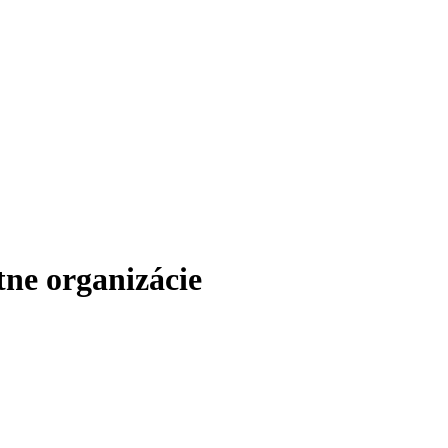
ne organizácie