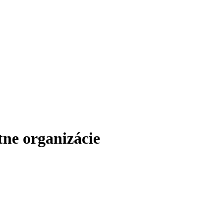
ne organizácie