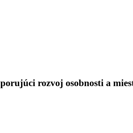
ujúci rozvoj osobnosti a miest