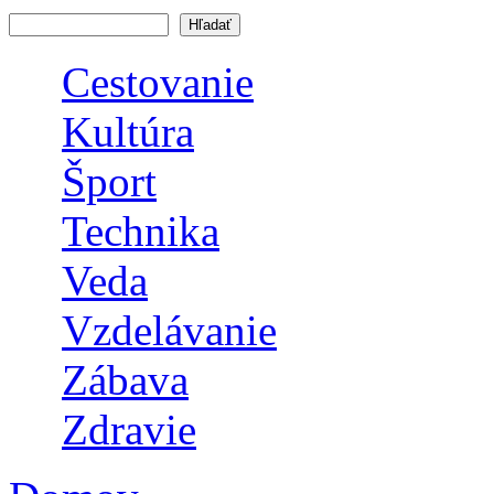
Vyhľadávanie
Cestovanie
Kultúra
Šport
Technika
Veda
Vzdelávanie
Zábava
Zdravie