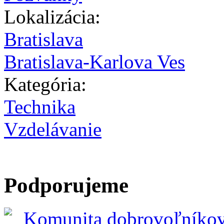
Lokalizácia:
Bratislava
Bratislava-Karlova Ves
Kategória:
Technika
Vzdelávanie
Podporujeme