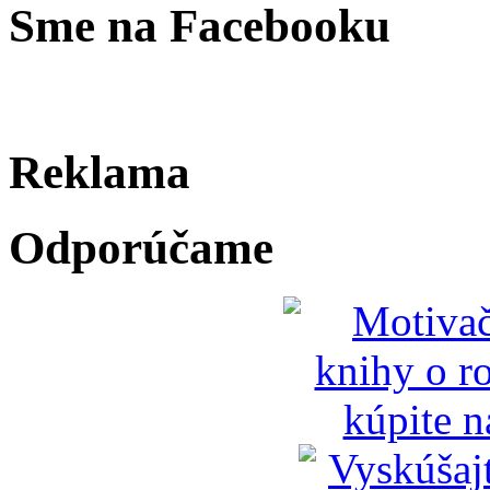
Sme na Facebooku
Reklama
Odporúčame