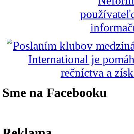
Sme na Facebooku
Reklama