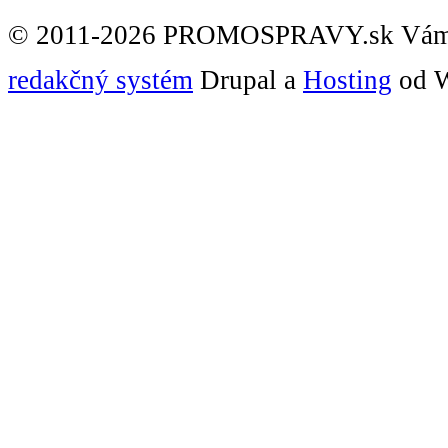
© 2011-2026 PROMOSPRAVY.sk Vám
redakčný systém
Drupal a
Hosting
od W