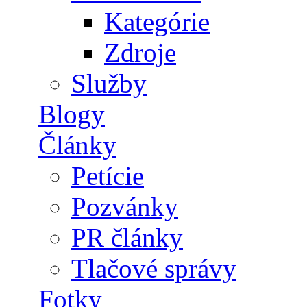
Kategórie
Zdroje
Služby
Blogy
Články
Petície
Pozvánky
PR články
Tlačové správy
Fotky