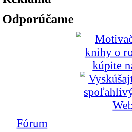
Odporúčame
Fórum