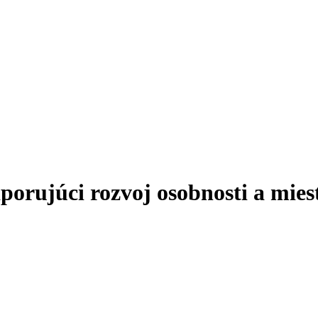
ujúci rozvoj osobnosti a miest