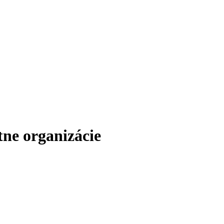
ne organizácie