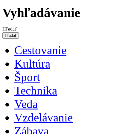
Vyhľadávanie
Hľadať
Cestovanie
Kultúra
Šport
Technika
Veda
Vzdelávanie
Zábava