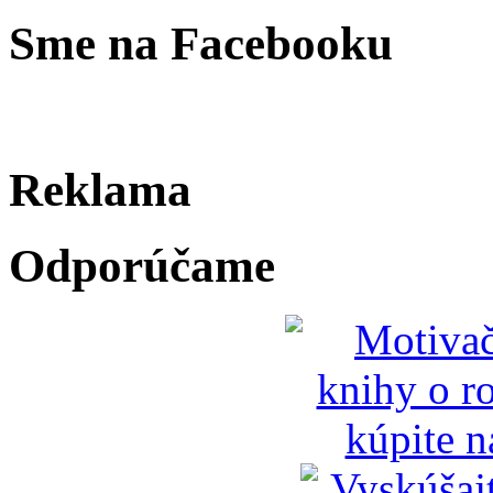
Sme na Facebooku
Reklama
Odporúčame