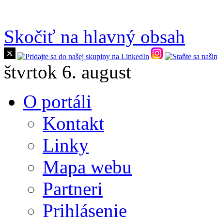
Skočiť na hlavný obsah
štvrtok 6. august
O portáli
Kontakt
Linky
Mapa webu
Partneri
Prihlásenie