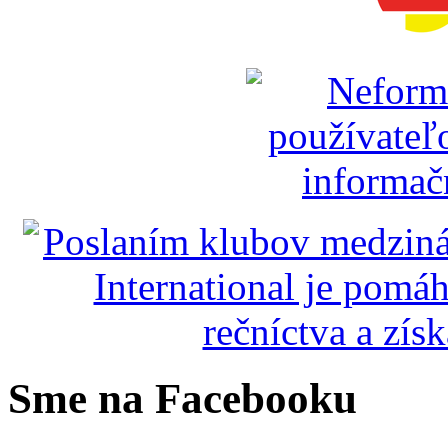
Sme na Facebooku