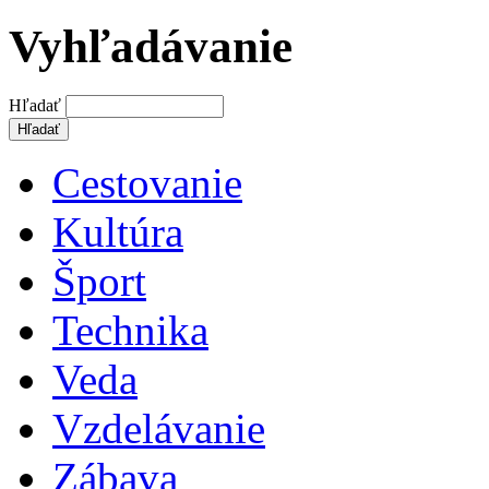
Vyhľadávanie
Hľadať
Cestovanie
Kultúra
Šport
Technika
Veda
Vzdelávanie
Zábava