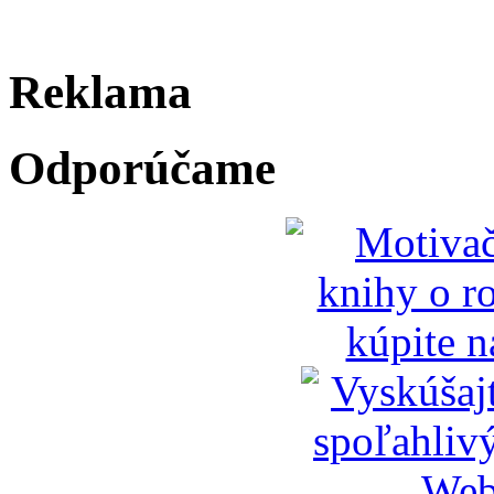
Reklama
Odporúčame