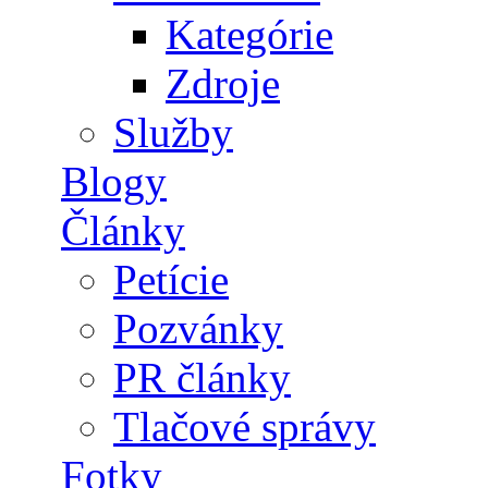
Kategórie
Zdroje
Služby
Blogy
Články
Petície
Pozvánky
PR články
Tlačové správy
Fotky