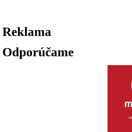
Reklama
Odporúčame