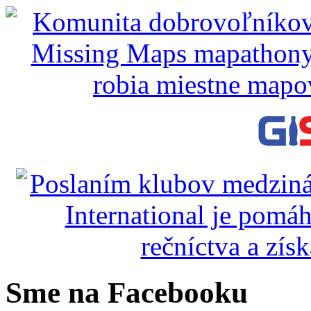
Sme na Facebooku