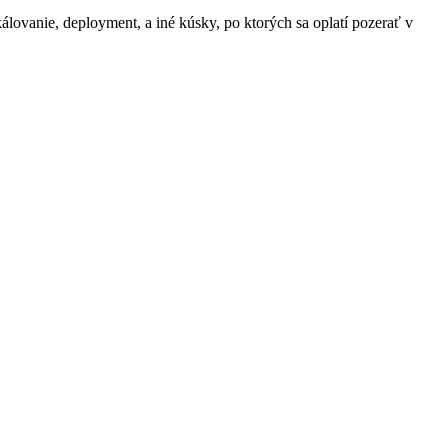
lovanie, deployment, a iné kúsky, po ktorých sa oplatí pozerať v