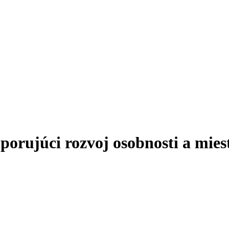
ujúci rozvoj osobnosti a miest