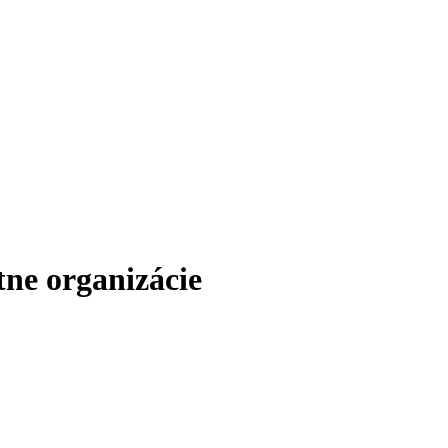
ne organizácie