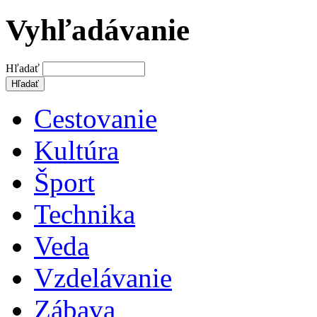
Vyhľadávanie
Hľadať
Cestovanie
Kultúra
Šport
Technika
Veda
Vzdelávanie
Zábava