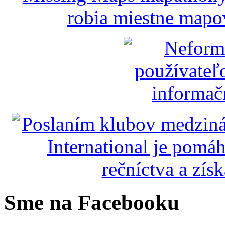
Sme na Facebooku