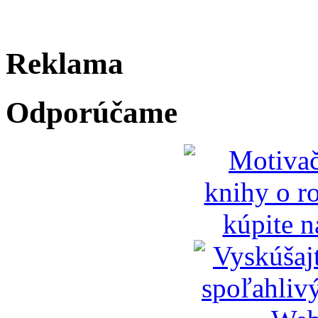
Reklama
Odporúčame