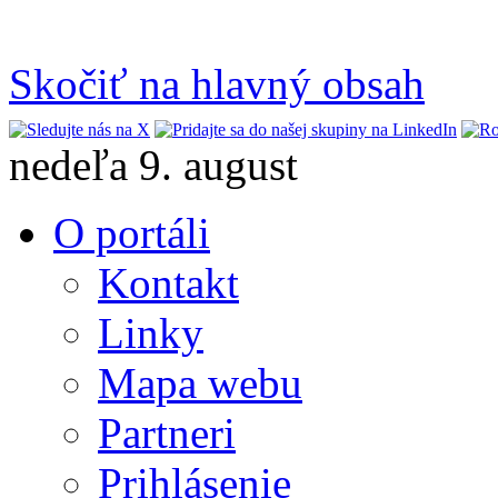
Skočiť na hlavný obsah
nedeľa 9. august
O portáli
Kontakt
Linky
Mapa webu
Partneri
Prihlásenie