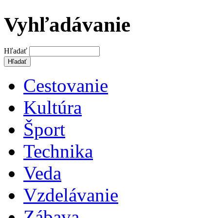
Vyhľadávanie
Hľadať
Cestovanie
Kultúra
Šport
Technika
Veda
Vzdelávanie
Zábava