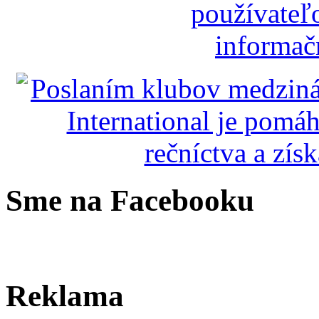
Sme na Facebooku
Reklama