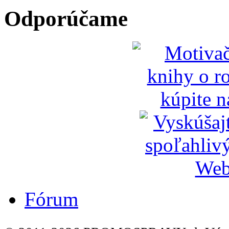
Odporúčame
Fórum