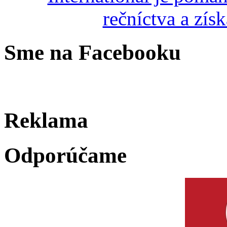
Sme na Facebooku
Reklama
Odporúčame