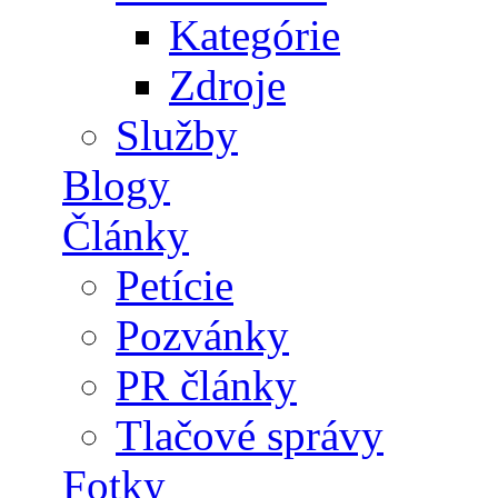
Kategórie
Zdroje
Služby
Blogy
Články
Petície
Pozvánky
PR články
Tlačové správy
Fotky