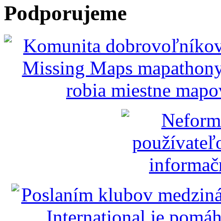
Podporujeme