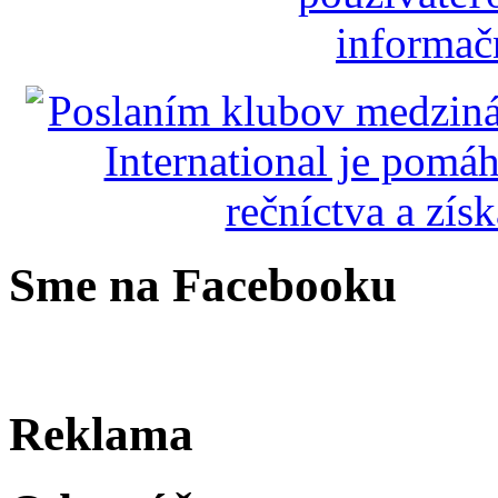
Sme na Facebooku
Reklama