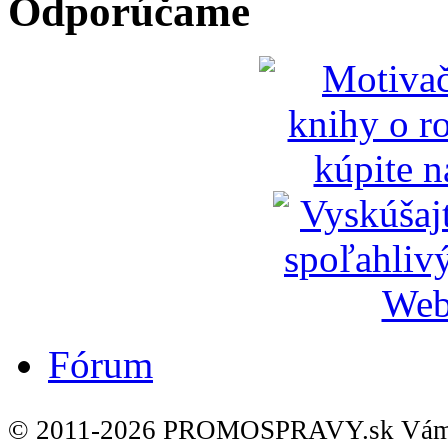
Odporúčame
Fórum
© 2011-2026 PROMOSPRAVY.sk Vám