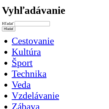
Vyhľadávanie
Hľadať
Cestovanie
Kultúra
Šport
Technika
Veda
Vzdelávanie
Zábava