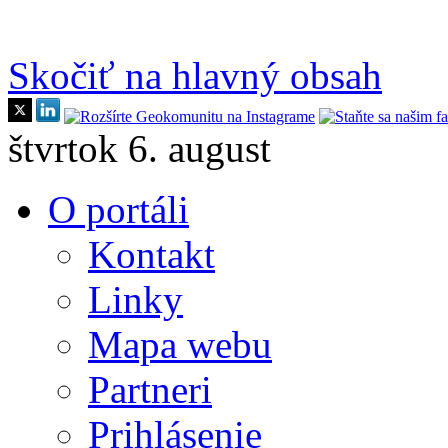
Skočiť na hlavný obsah
štvrtok 6. august
O portáli
Kontakt
Linky
Mapa webu
Partneri
Prihlásenie