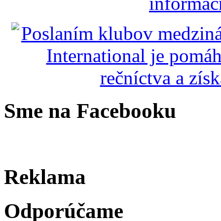
Sme na Facebooku
Reklama
Odporúčame