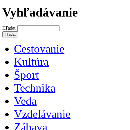
Vyhľadávanie
Hľadať
Cestovanie
Kultúra
Šport
Technika
Veda
Vzdelávanie
Zábava