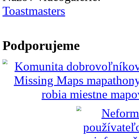
Toastmasters
Podporujeme