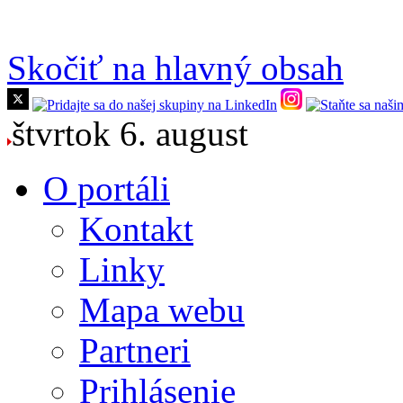
Skočiť na hlavný obsah
štvrtok 6. august
O portáli
Kontakt
Linky
Mapa webu
Partneri
Prihlásenie