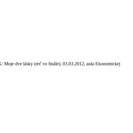
: Moje dve lásky (reč vo finále), 03.03.2012, aula Ekonomickej