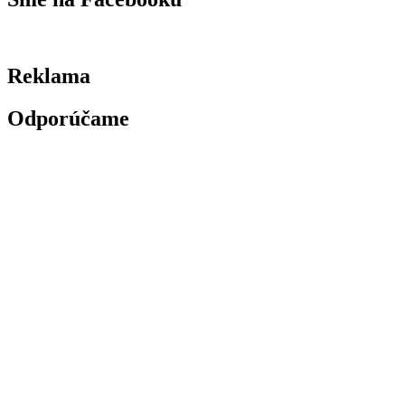
Reklama
Odporúčame