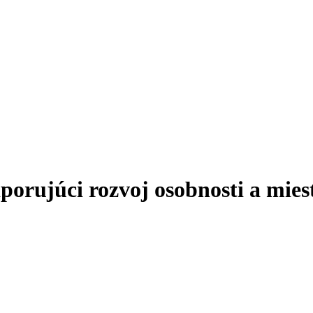
ujúci rozvoj osobnosti a miest