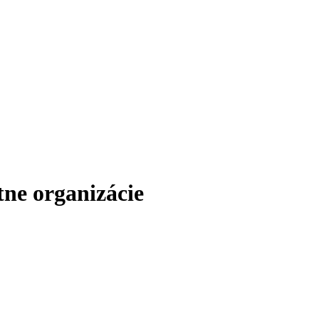
ne organizácie