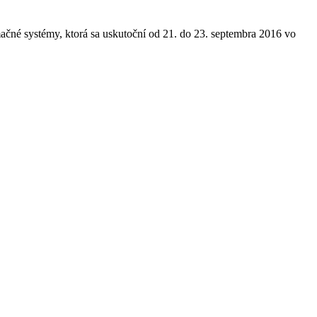
čné systémy, ktorá sa uskutoční od 21. do 23. septembra 2016 vo