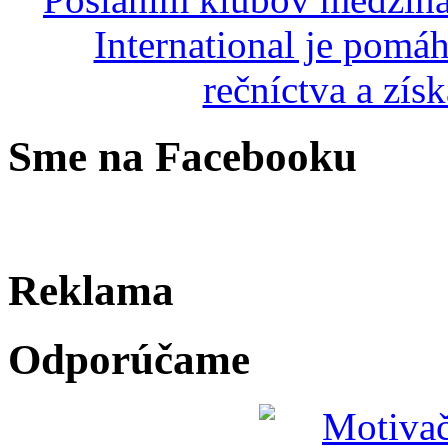
Sme na Facebooku
Reklama
Odporúčame