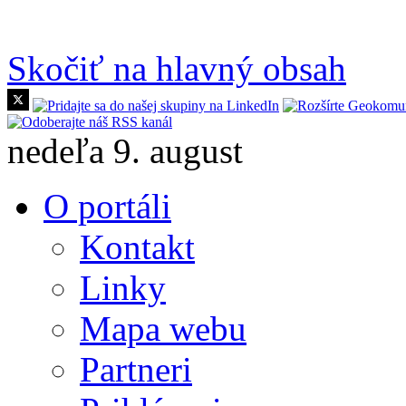
Skočiť na hlavný obsah
nedeľa 9. august
O portáli
Kontakt
Linky
Mapa webu
Partneri