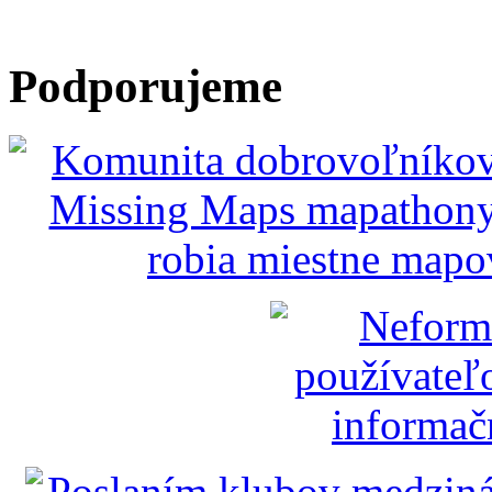
Podporujeme