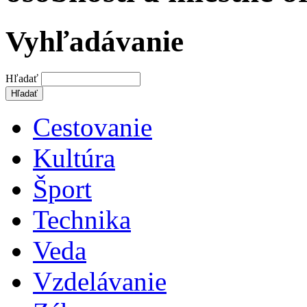
Vyhľadávanie
Hľadať
Cestovanie
Kultúra
Šport
Technika
Veda
Vzdelávanie