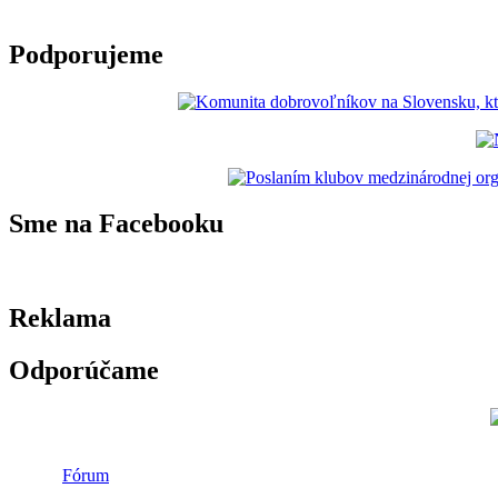
Podporujeme
Sme na Facebooku
Reklama
Odporúčame
Fórum