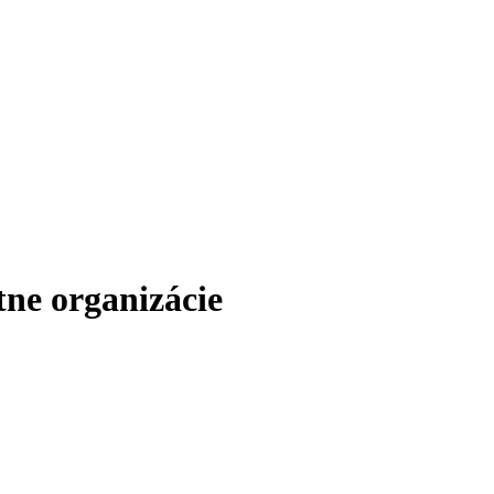
ne organizácie