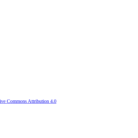
tive Commons Attribution 4.0