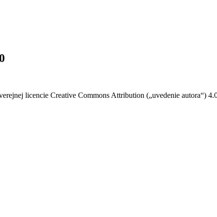
0
verejnej licencie Creative Commons Attribution („uvedenie autora“) 4