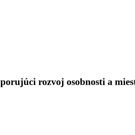
ujúci rozvoj osobnosti a miest