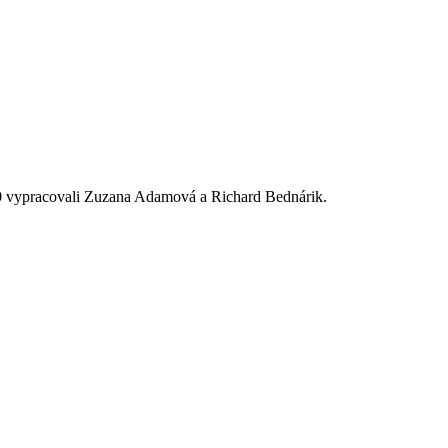
.0 vypracovali Zuzana Adamová a Richard Bednárik.