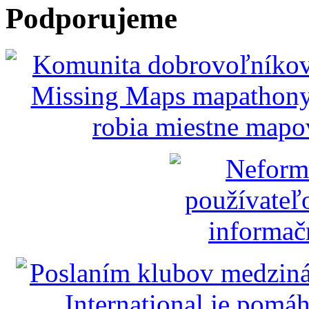
Podporujeme