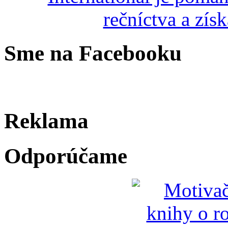
Sme na Facebooku
Reklama
Odporúčame