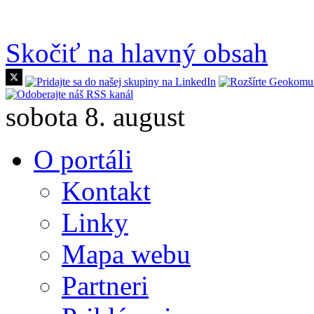
Skočiť na hlavný obsah
sobota 8. august
O portáli
Kontakt
Linky
Mapa webu
Partneri