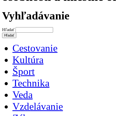
Vyhľadávanie
Hľadať
Cestovanie
Kultúra
Šport
Technika
Veda
Vzdelávanie