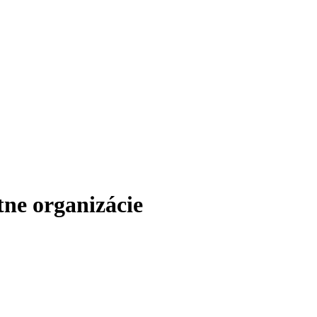
ne organizácie