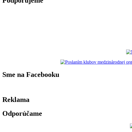
Podporujeme
Sme na Facebooku
Reklama
Odporúčame