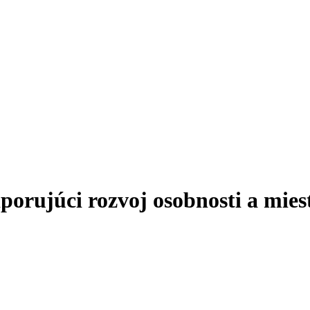
ujúci rozvoj osobnosti a miest